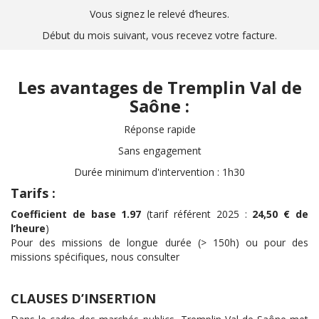
Vous signez le relevé d’heures.
Début du mois suivant, vous recevez votre facture.
Les avantages de Tremplin Val de
Saône :
Réponse rapide
Sans engagement
Durée minimum d'intervention : 1h30
Tarifs :
Coefficient de base 1.97
(tarif référent 2025 :
24,50 € de
l’heure
)
Pour des missions de longue durée (> 150h) ou pour des
missions spécifiques, nous consulter
CLAUSES D’INSERTION