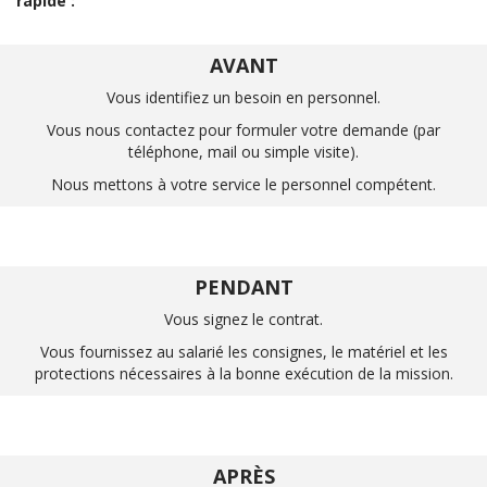
rapide :
AVANT
Vous identifiez un besoin en personnel.
Vous nous contactez pour formuler votre demande (par
téléphone, mail ou simple visite).
Nous mettons à votre service le personnel compétent.
PENDANT
Vous signez le contrat.
Vous fournissez au salarié les consignes, le matériel et les
protections nécessaires à la bonne exécution de la mission.
APRÈS