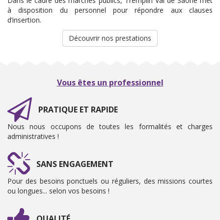
Dans le cadre des marchés publics, Tremplin Val de Saône met
à disposition du personnel pour répondre aux clauses
d’insertion.
Découvrir nos prestations
Vous êtes un professionnel
PRATIQUE ET RAPIDE
Nous nous occupons de toutes les formalités et charges
administratives !
SANS ENGAGEMENT
Pour des besoins ponctuels ou réguliers, des missions courtes
ou longues... selon vos besoins !
QUALITÉ