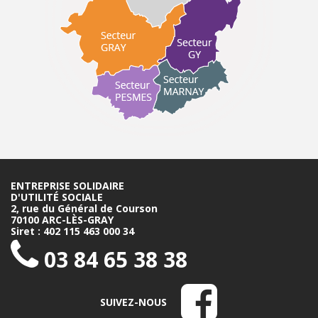
ENTREPRISE SOLIDAIRE
D'UTILITÉ SOCIALE
2, rue du Général de Courson
70100 ARC-LÈS-GRAY
Siret : 402 115 463 000 34
03 84 65 38 38
SUIVEZ-NOUS