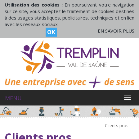
Utilisation des cookies :
En poursuivant votre navigation
sur ce site, vous acceptez le traitement de cookies destinés
à des usages statistiques, publicitaires, techniques et en lien
avec les réseaux sociaux.
EN SAVOIR PLUS
OK
MENU
MEN
Clients pros
Clients pros