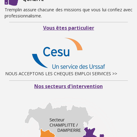
Tremplin assure chacune des missions que vous lui confiez avec
professionnalisme.
Vous êtes particulier
NOUS ACCEPTONS LES CHEQUES EMPLOI SERVICES >>
Nos secteurs d'intervention