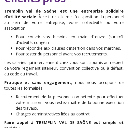
Tremplin Val de Saône est une entreprise solidaire
d’utilité sociale.
À ce titre, elle met à disposition du personnel
au sein de votre entreprise, votre collectivité ou votre
association :
Pour couvrir vos besoins en main d’œuvre (surcroît
d’activité, congés)
Pour répondre aux clauses d’insertion dans vos marchés.
Pour tester du personnel avant vos recrutements.
Les salariés qui interviennent chez vous sont soumis au respect
de votre règlement intérieur, convention collective ou à défaut,
au code du travail.
Pratique et sans engagement
, nous nous occupons de
toutes les formalités :
Recrutement de la personne compétente pour effectuer
votre mission : vous restez maître de la bonne exécution
des travaux.
Charges administratives liées au contrat.
Faire appel à TREMPLIN VAL DE SAÔNE est simple et